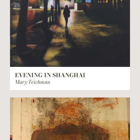
EVENING IN SHANGHAI
Mary Teichman