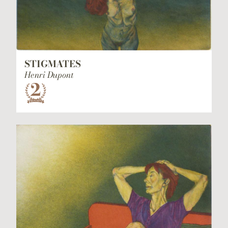
STIGMATES
Henri Dupont