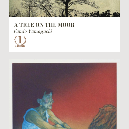
A TREE ON THE MOOR
Fumio Yamaguchi