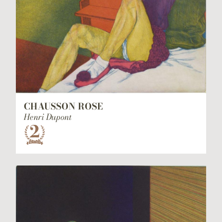
CHAUSSON ROSE
Henri Dupont