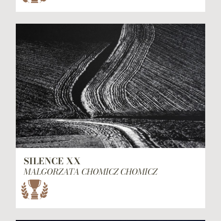
SILENCE XX
MALGORZATA CHOMICZ CHOMICZ