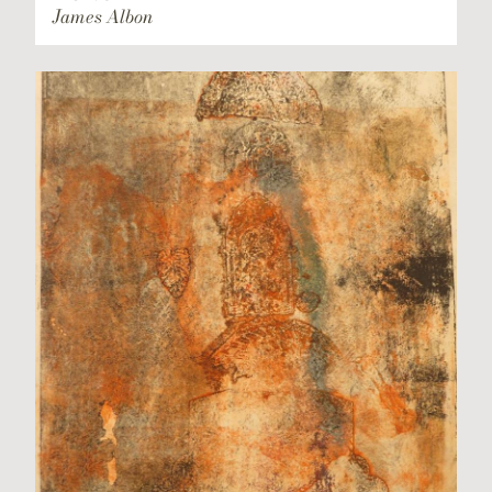
James Albon