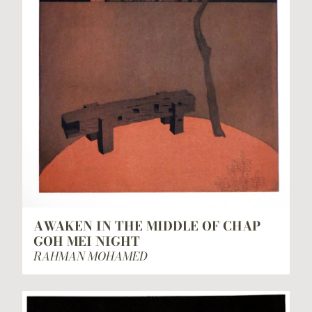
AWAKEN IN THE MIDDLE OF CHAP
GOH MEI NIGHT
RAHMAN MOHAMED