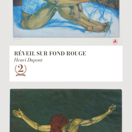
RÉVEIL SUR FOND ROUGE
Henri Dupont