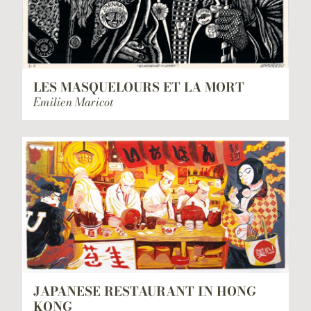
LES MASQUELOURS ET LA MORT
Emilien Maricot
JAPANESE RESTAURANT IN HONG
KONG