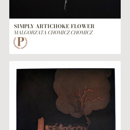
SIMPLY ARTICHOKE FLOWER
MALGORZATA CHOMICZ CHOMICZ