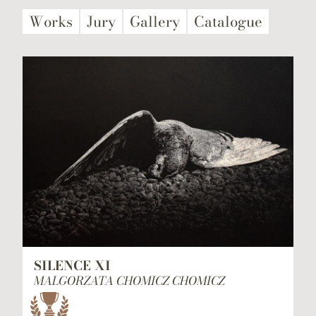
Works
Jury
Gallery
Catalogue
SILENCE XI
MALGORZATA CHOMICZ CHOMICZ