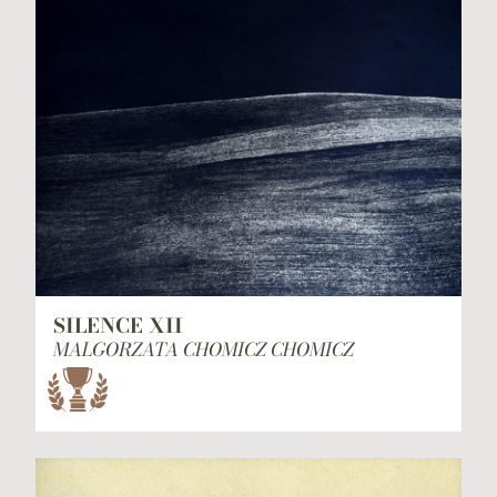
SILENCE XII
MALGORZATA CHOMICZ CHOMICZ