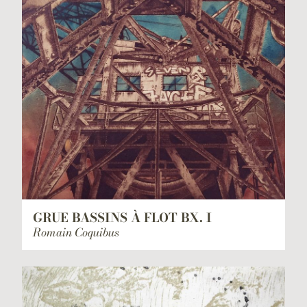
GRUE BASSINS À FLOT BX. I
Romain Coquibus