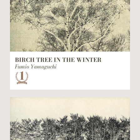
BIRCH TREE IN THE WINTER
Fumio Yamaguchi