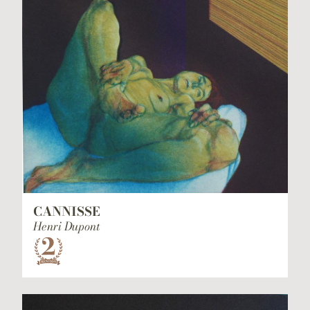
CANNISSE
Henri Dupont