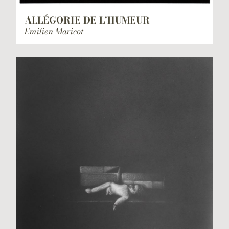
ALLÉGORIE DE L'HUMEUR
Emilien Maricot