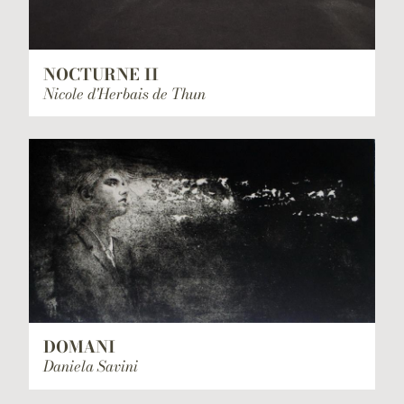
NOCTURNE II
Nicole d'Herbais de Thun
DOMANI
Daniela Savini