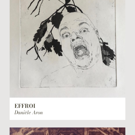
EFFROI
Danièle Aron