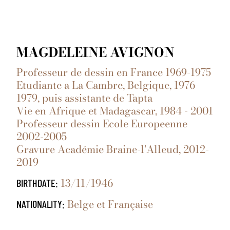
MAGDELEINE AVIGNON
Professeur de dessin en France 1969-1975
Etudiante a La Cambre, Belgique, 1976-
1979, puis assistante de Tapta
Vie en Afrique et Madagascar, 1984 - 2001
Professeur dessin Ecole Europeenne
2002-2005
Gravure Académie Braine-l'Alleud, 2012-
2019
13/11/1946
BIRTHDATE:
Belge et Française
NATIONALITY: