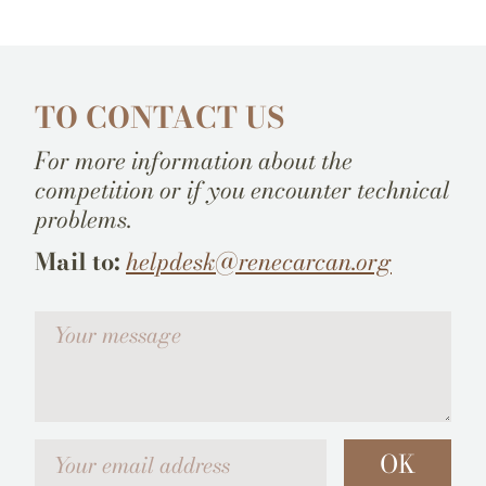
TO CONTACT US
For more information about the
competition or if you encounter technical
problems.
Mail to:
helpdesk@renecarcan.org
Votre message
Your email address
OK