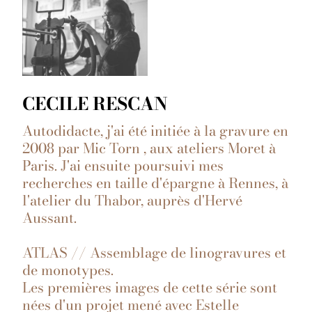
CECILE RESCAN
Autodidacte, j'ai été initiée à la gravure en
2008 par Mic Torn , aux ateliers Moret à
Paris. J'ai ensuite poursuivi mes
recherches en taille d'épargne à Rennes, à
l'atelier du Thabor, auprès d'Hervé
Aussant.
ATLAS // Assemblage de linogravures et
de monotypes.
Les premières images de cette série sont
nées d'un projet mené avec Estelle