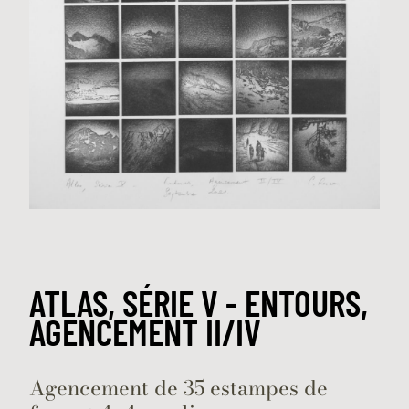
ATLAS, SÉRIE V - ENTOURS,
AGENCEMENT II/IV
Agencement de 35 estampes de