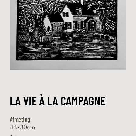
LA VIE À LA CAMPAGNE
Afmeting
42x30cm