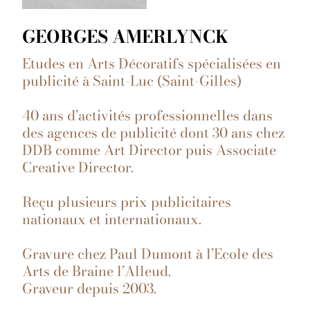
GEORGES AMERLYNCK
Etudes en Arts Décoratifs spécialisées en
publicité à Saint-Luc (Saint-Gilles)
40 ans d’activités professionnelles dans
des agences de publicité dont 30 ans chez
DDB comme Art Director puis Associate
Creative Director.
Reçu plusieurs prix publicitaires
nationaux et internationaux.
Gravure chez Paul Dumont à l’Ecole des
Arts de Braine l’Alleud.
Graveur depuis 2003.