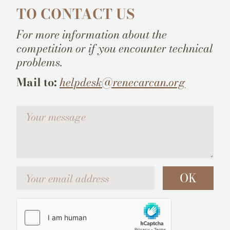
TO CONTACT US
For more information about the
competition or if you encounter technical
problems.
Mail to:
helpdesk@renecarcan.org
Votre message
Your email address
OK