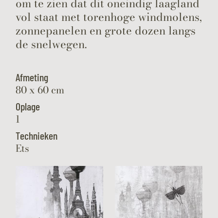
om te zien dat dit oneindig laagland
vol staat met torenhoge windmolens,
zonnepanelen en grote dozen langs
de snelwegen.
Afmeting
80 x 60 cm
Oplage
1
Technieken
Ets