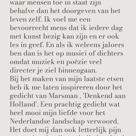
waar mensen toe in staat zijn
behalve dan het doorgeven van het
leven zelf. Ik voel me een
bevoorrecht mens dat ik iedere dag
met kunst bezig kan zijn en er ook
les in geef. En als ik weleens jaloers
ben dan is het op musici of dichters
omdat muziek en poëzie veel
directer je ziel binnengaan.
Bij het maken van mijn laatste etsen
heb ik me laten inspireren door het
gedicht van Marsman , 'Denkend aan
Holland'. Een prachtig gedicht wat
heel mooi mijn liefde voor het
Nederlandse landschap verwoord.
Het doet mij dan ook letterlijk pijn