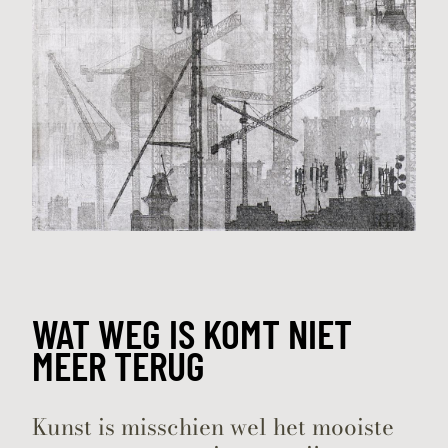
WAT WEG IS KOMT NIET
MEER TERUG
Kunst is misschien wel het mooiste