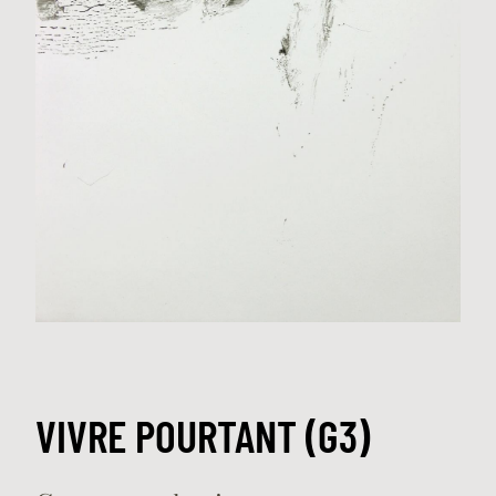
VIVRE POURTANT (G3)