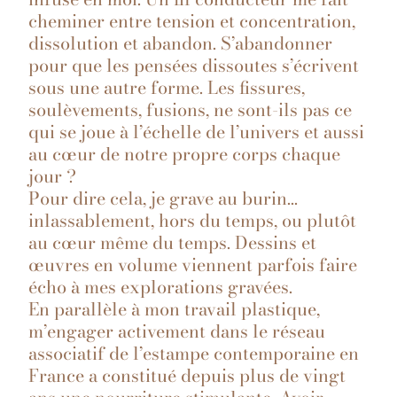
cheminer entre tension et concentration,
dissolution et abandon. S’abandonner
pour que les pensées dissoutes s’écrivent
sous une autre forme. Les fissures,
soulèvements, fusions, ne sont-ils pas ce
qui se joue à l’échelle de l’univers et aussi
au cœur de notre propre corps chaque
jour ?
Pour dire cela, je grave au burin…
inlassablement, hors du temps, ou plutôt
au cœur même du temps. Dessins et
œuvres en volume viennent parfois faire
écho à mes explorations gravées.
En parallèle à mon travail plastique,
m’engager activement dans le réseau
associatif de l’estampe contemporaine en
France a constitué depuis plus de vingt