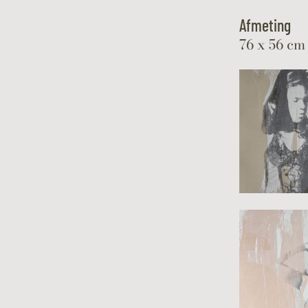
Afmeting
76 x 56 cm