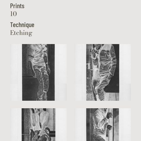
Prints
10
Technique
Etching