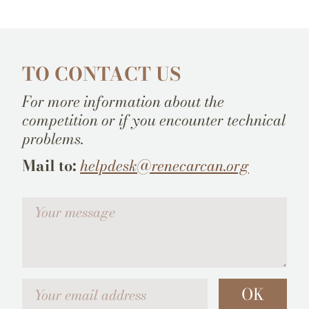
TO CONTACT US
For more information about the
competition or if you encounter technical
problems.
Mail to:
helpdesk@renecarcan.org
Votre message
Your email address
OK