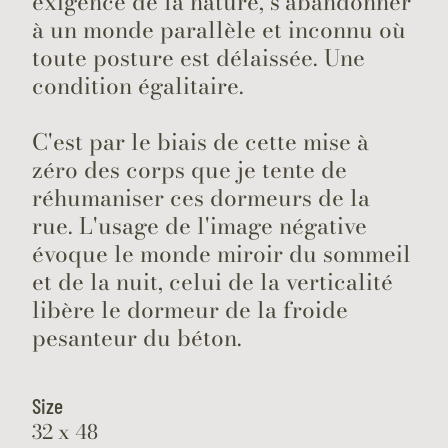
exigence de la nature, s'abandonner
à un monde parallèle et inconnu où
toute posture est délaissée. Une
condition égalitaire.
C'est par le biais de cette mise à
zéro des corps que je tente de
réhumaniser ces dormeurs de la
rue. L'usage de l'image négative
évoque le monde miroir du sommeil
et de la nuit, celui de la verticalité
libère le dormeur de la froide
pesanteur du béton.
Size
32 x 48