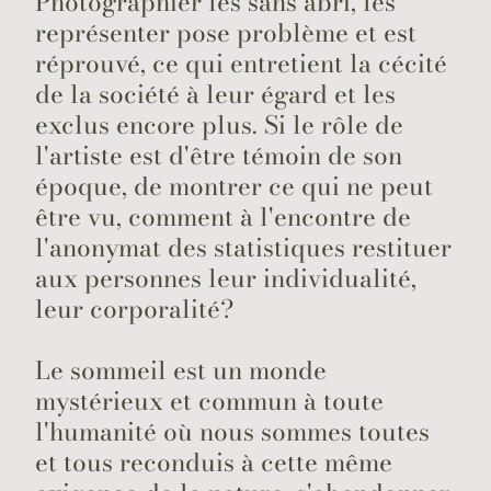
Photographier les sans abri, les
représenter pose problème et est
réprouvé, ce qui entretient la cécité
de la société à leur égard et les
exclus encore plus. Si le rôle de
l'artiste est d'être témoin de son
époque, de montrer ce qui ne peut
être vu, comment à l'encontre de
l'anonymat des statistiques restituer
aux personnes leur individualité,
leur corporalité?
Le sommeil est un monde
mystérieux et commun à toute
l'humanité où nous sommes toutes
et tous reconduis à cette même