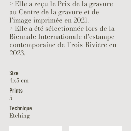
> Elle a reçu le Prix de la gravure
au Centre de la gravure et de
l'image imprimée en 2021.
> Elle a été sélectionnée lors de la
Biennale Internationale d'estampe
contemporaine de Trois-Rivière en
2023.
Size
4x5 cm
Prints
5
Technique
Etching