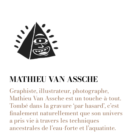
MATHIEU VAN ASSCHE
Graphiste, illustrateur, photographe,
Mathieu Van Assche est un touche-à-tout.
Tombé dans la gravure ‘par hasard’, c’est
finalement naturellement que son univers
a pris vie à travers les techniques
ancestrales de l’eau-forte et l’aquatinte.