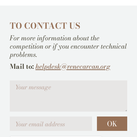
TO CONTACT US
For more information about the
competition or if you encounter technical
problems.
Mail to:
helpdesk@renecarcan.org
Votre message
Your email address
OK