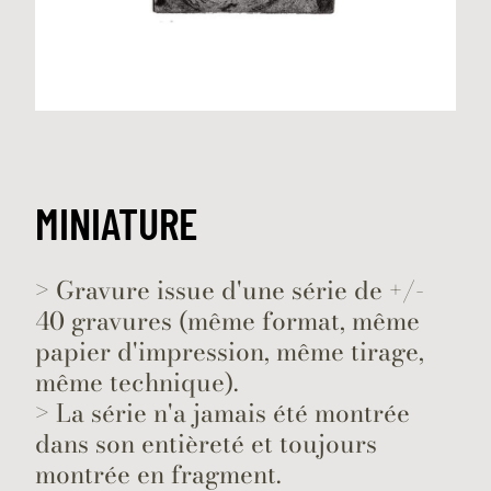
MINIATURE
> Gravure issue d'une série de +/-
40 gravures (même format, même
papier d'impression, même tirage,
même technique).
> La série n'a jamais été montrée
dans son entièreté et toujours
montrée en fragment.