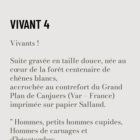
VIVANT 4
Vivants !
Suite gravée en taille douce, née au
cœur de la forêt centenaire de
chênes blancs,
accrochée au contrefort du Grand
Plan de Canjuers (Var – France)
imprimée sur papier Salland.
" Hommes, petits hommes cupides,
Hommes de carnages et
d’hécatombes,