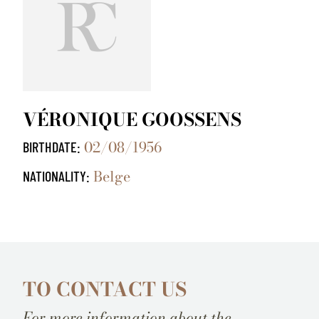
VÉRONIQUE GOOSSENS
02/08/1956
BIRTHDATE:
Belge
NATIONALITY:
TO CONTACT US
For more information about the