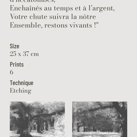
Enchaînés au temps et à l’argent,
Votre chute suivra la nôtre
Ensemble, restons vivants !"
Size
25 x 37 cm
Prints
6
Technique
Etching