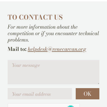
TO CONTACT US
For more information about the
competition or if you encounter technical
problems.
Mail to:
helpdesk@renecarcan.org
Votre message
Your email address
OK