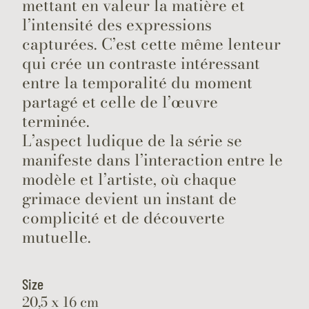
mettant en valeur la matière et
l’intensité des expressions
capturées. C’est cette même lenteur
qui crée un contraste intéressant
entre la temporalité du moment
partagé et celle de l’œuvre
terminée.
L’aspect ludique de la série se
manifeste dans l’interaction entre le
modèle et l’artiste, où chaque
grimace devient un instant de
complicité et de découverte
mutuelle.
Size
20,5 x 16 cm