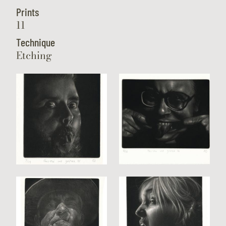
Prints
11
Technique
Etching