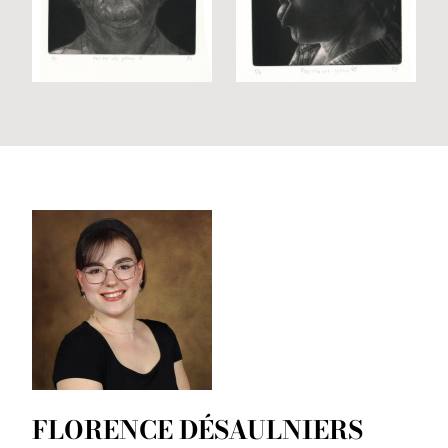
FLORENCE DÉSAULNIERS