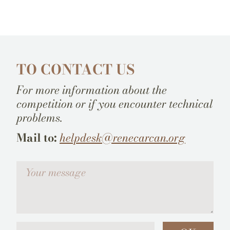
TO CONTACT US
For more information about the
competition or if you encounter technical
problems.
Mail to:
helpdesk@renecarcan.org
Votre message
Your email address