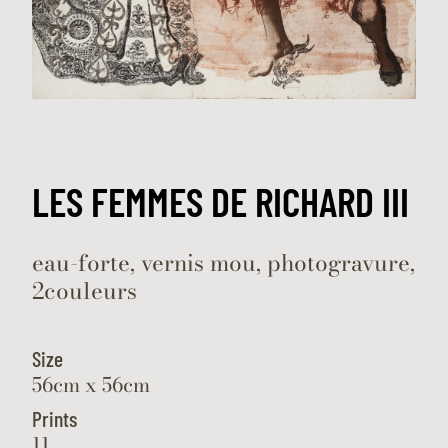
LES FEMMES DE RICHARD III
eau-forte, vernis mou, photogravure,
2couleurs
Size
56cm x 56cm
Prints
11