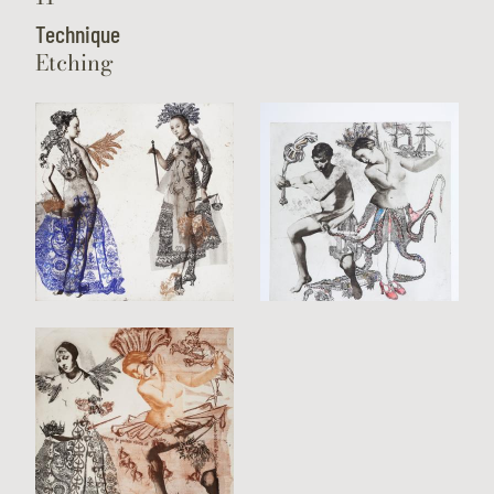
Technique
Etching