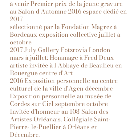
à venir Premier prix de la jeune gravure
au Salon d'Automne 2016 espace dédié en
2017
sélectionné par la Fondation Magrez à
Bordeaux exposition collective juillet à
octobre.
2017 July Gallery Fotzrovia London
mars à juillet: Hommage à Fred Deux
artiste invitée à l'Abbaye de Beaulieu en
Rouergue centre d'Art
2016 Exposition personnelle au centre
culturel de la ville d'Agen décembre
Exposition personnelle au musée de
Cordes sur Ciel septembre octobre
Invitée d’honneur au 108°Salon des
Artistes Orléanais. Collégiale Saint-
Pierre- le-Puellier à Orléans en
Décembre.