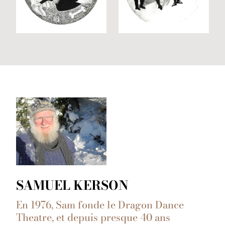
SAMUEL KERSON
En 1976, Sam fonde le Dragon Dance
Theatre, et depuis presque 40 ans