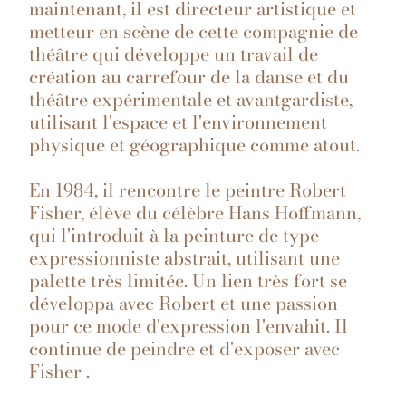
maintenant, il est directeur artistique et
metteur en scène de cette compagnie de
théâtre qui développe un travail de
création au carrefour de la danse et du
théâtre expérimentale et avantgardiste,
utilisant l'espace et l'environnement
physique et géographique comme atout.
En 1984, il rencontre le peintre Robert
Fisher, élève du célèbre Hans Hoffmann,
qui l'introduit à la peinture de type
expressionniste abstrait, utilisant une
palette très limitée. Un lien très fort se
développa avec Robert et une passion
pour ce mode d'expression l'envahit. Il
continue de peindre et d'exposer avec
Fisher .