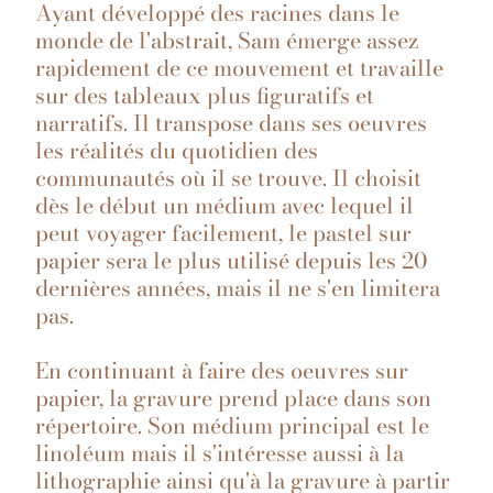
Ayant développé des racines dans le
monde de l'abstrait, Sam émerge assez
rapidement de ce mouvement et travaille
sur des tableaux plus figuratifs et
narratifs. Il transpose dans ses oeuvres
les réalités du quotidien des
communautés où il se trouve. Il choisit
dès le début un médium avec lequel il
peut voyager facilement, le pastel sur
papier sera le plus utilisé depuis les 20
dernières années, mais il ne s'en limitera
pas.
En continuant à faire des oeuvres sur
papier, la gravure prend place dans son
répertoire. Son médium principal est le
linoléum mais il s'intéresse aussi à la
lithographie ainsi qu'à la gravure à partir