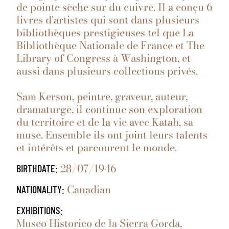
de pointe sèche sur du cuivre. Il a conçu 6
livres d'artistes qui sont dans plusieurs
bibliothèques prestigieuses tel que La
Bibliothèque Nationale de France et The
Library of Congress à Washington, et
aussi dans plusieurs collections privés.
Sam Kerson, peintre, graveur, auteur,
dramaturge, il continue son exploration
du territoire et de la vie avec Katah, sa
muse. Ensemble ils ont joint leurs talents
et intérêts et parcourent le monde.
28/07/1946
BIRTHDATE:
Canadian
NATIONALITY:
EXHIBITIONS:
Museo Historico de la Sierra Gorda,