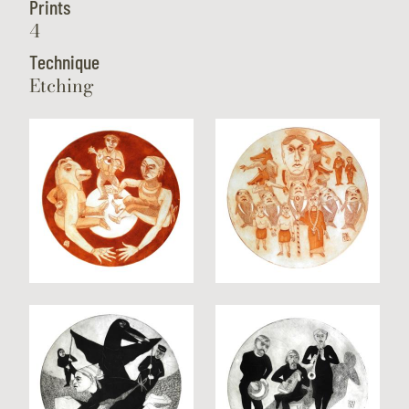
Prints
4
Technique
Etching