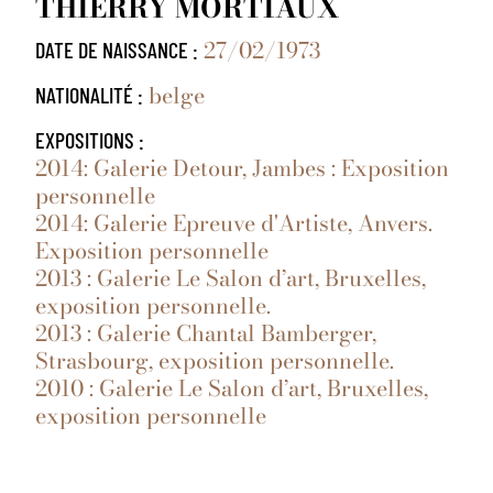
THIERRY MORTIAUX
27/02/1973
DATE DE NAISSANCE :
belge
NATIONALITÉ :
EXPOSITIONS :
2014: Galerie Detour, Jambes : Exposition
personnelle
2014: Galerie Epreuve d'Artiste, Anvers.
Exposition personnelle
2013 : Galerie Le Salon d’art, Bruxelles,
exposition personnelle.
2013 : Galerie Chantal Bamberger,
Strasbourg, exposition personnelle.
2010 : Galerie Le Salon d’art, Bruxelles,
exposition personnelle