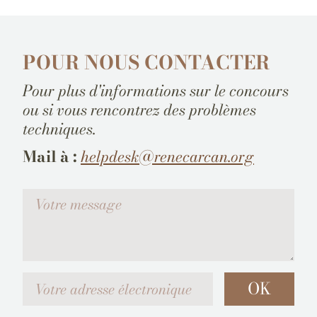
POUR NOUS CONTACTER
Pour plus d'informations sur le concours
ou si vous rencontrez des problèmes
techniques.
Mail à :
helpdesk@renecarcan.org
Votre message
Votre adresse électronique
OK