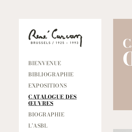
C
BIENVENUE
BIBLIOGRAPHIE
EXPOSITIONS
CATALOGUE DES
ŒUVRES
BIOGRAPHIE
L’ASBL