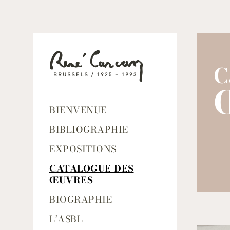
C
BIENVENUE
BIBLIOGRAPHIE
EXPOSITIONS
CATALOGUE DES
ŒUVRES
BIOGRAPHIE
L’ASBL